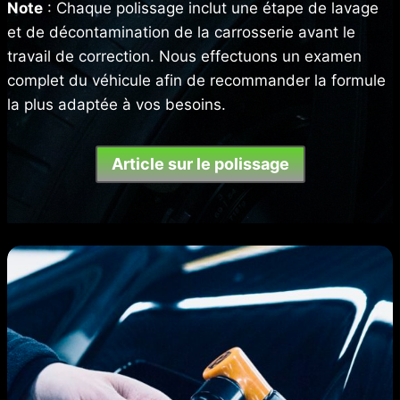
Note
: Chaque polissage inclut une étape de lavage
et de décontamination de la carrosserie avant le
travail de correction. Nous effectuons un examen
complet du véhicule afin de recommander la formule
la plus adaptée à vos besoins.
Article sur le polissage