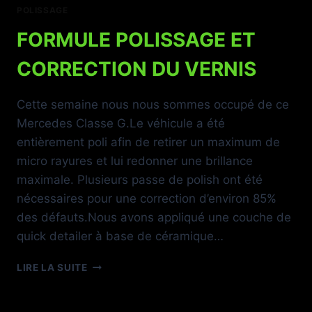
POLISSAGE
FORMULE POLISSAGE ET
CORRECTION DU VERNIS
Cette semaine nous nous sommes occupé de ce
Mercedes Classe G.Le véhicule a été
entièrement poli afin de retirer un maximum de
micro rayures et lui redonner une brillance
maximale. Plusieurs passe de polish ont été
nécessaires pour une correction d’environ 85%
des défauts.Nous avons appliqué une couche de
quick detailer à base de céramique…
FORMULE
LIRE LA SUITE
POLISSAGE
ET
CORRECTION