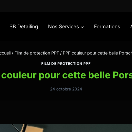
SB Detailing
Nos Services
Formations
ccueil
/
Film de protection PPF
/
PPF couleur pour cette belle Porsc
FILM DE PROTECTION PPF
couleur pour cette belle Por
24 octobre 2024