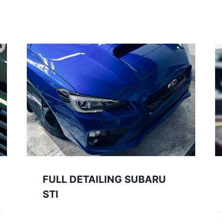
FULL DETAILING SUBARU
STI