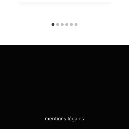
mentions légales