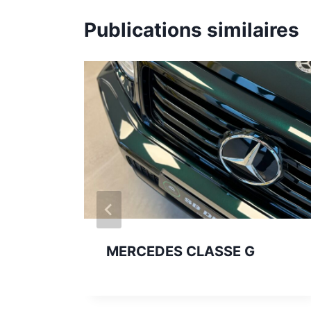
Publications similaires
in
MERCEDES CLASSE G