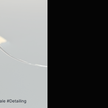
le #Detailing