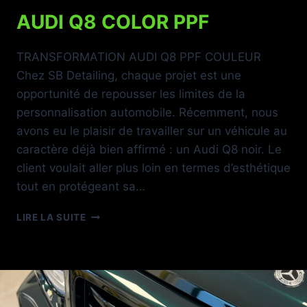
AUDI Q8 COLOR PPF
TRANSFORMATION AUDI Q8 PPF COULEUR
Chez SB Detailing, chaque projet est une
opportunité de repousser les limites de la
personnalisation automobile. Récemment, nous
avons eu le plaisir de travailler sur un véhicule au
caractère déjà bien affirmé : un Audi Q8 noir. Le
client voulait aller plus loin en termes d’esthétique
tout en protégeant sa…
AUDI
LIRE LA SUITE
Q8
COLOR
PPF