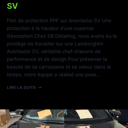
SV
Film de protection PPF sur Aventador SV Une
protection à la hauteur d’une supercar
d’exception Chez SB Detailing, nous avons eu le
privilège de travailler sur une Lamborghini
Aventador SV, véritable chef-d’œuvre de
performance et de design.Pour préserver la
beauté de sa carrosserie et sa valeur dans le
temps, notre équipe a réalisé une pose…
PPF
LIRE LA SUITE
LAMBORGHINI
AVENTADOR
SV