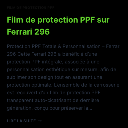
FILM DE PROTECTION PPF
Film de protection PPF sur
Ferrari 296
Protection PPF Totale & Personnalisation – Ferrari
296 Cette Ferrari 296 a bénéficié d’une
protection PPF intégrale, associée à une
personnalisation esthétique sur mesure, afin de
sublimer son design tout en assurant une
protection optimale. L’ensemble de la carrosserie
est recouvert d’un film de protection PPF
transparent auto-cicatrisant de dernière
génération, conçu pour préserver la…
FILM
LIRE LA SUITE
DE