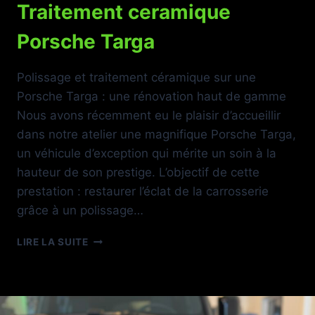
Traitement ceramique
Porsche Targa
Polissage et traitement céramique sur une
Porsche Targa : une rénovation haut de gamme
Nous avons récemment eu le plaisir d’accueillir
dans notre atelier une magnifique Porsche Targa,
un véhicule d’exception qui mérite un soin à la
hauteur de son prestige. L’objectif de cette
prestation : restaurer l’éclat de la carrosserie
grâce à un polissage…
TRAITEMENT
LIRE LA SUITE
CERAMIQUE
PORSCHE
TARGA