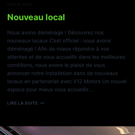
NON CLASSÉ
Nouveau local
Nous avons déménagé ! Découvrez nos
nouveaux locaux C’est officiel : nous avons
déménagé ! Afin de mieux répondre à vos
attentes et de vous accueillir dans les meilleures
conditions, nous avons le plaisir de vous
annoncer notre installation dans de nouveaux
locaux en partenariat avec V12 Motors Un nouvel
espace pour mieux vous accueillir…
NOUVEAU
LIRE LA SUITE
LOCAL