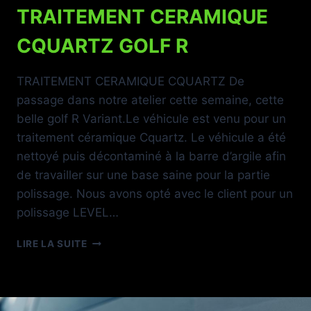
TRAITEMENT CERAMIQUE
CQUARTZ GOLF R
TRAITEMENT CERAMIQUE CQUARTZ De
passage dans notre atelier cette semaine, cette
belle golf R Variant.Le véhicule est venu pour un
traitement céramique Cquartz. Le véhicule a été
nettoyé puis décontaminé à la barre d’argile afin
de travailler sur une base saine pour la partie
polissage. Nous avons opté avec le client pour un
polissage LEVEL…
TRAITEMENT
LIRE LA SUITE
CERAMIQUE
CQUARTZ
GOLF
R