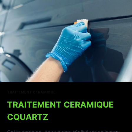
TRAITEMENT CERAMIQUE
TRAITEMENT CERAMIQUE
CQUARTZ
Cette semaine, nous avons réalisé un polissage