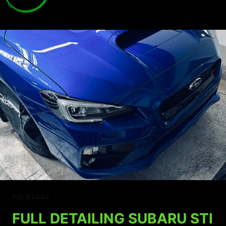
POLISSAGE
FULL DETAILING SUBARU STI