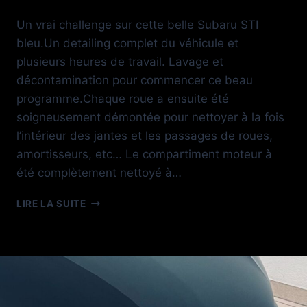
Un vrai challenge sur cette belle Subaru STI
bleu.Un detailing complet du véhicule et
plusieurs heures de travail. Lavage et
décontamination pour commencer ce beau
programme.Chaque roue a ensuite été
soigneusement démontée pour nettoyer à la fois
l’intérieur des jantes et les passages de roues,
amortisseurs, etc… Le compartiment moteur à
été complètement nettoyé à…
FULL
LIRE LA SUITE
DETAILING
SUBARU
STI