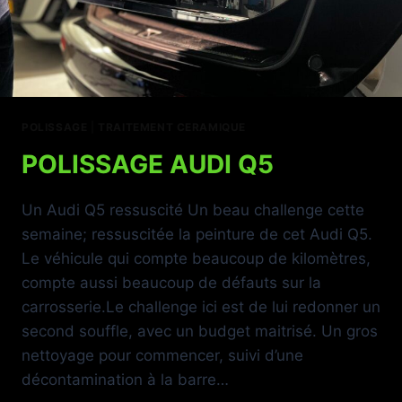
POLISSAGE
|
TRAITEMENT CERAMIQUE
POLISSAGE AUDI Q5
Un Audi Q5 ressuscité Un beau challenge cette
semaine; ressuscitée la peinture de cet Audi Q5.
Le véhicule qui compte beaucoup de kilomètres,
compte aussi beaucoup de défauts sur la
carrosserie.Le challenge ici est de lui redonner un
second souffle, avec un budget maitrisé. Un gros
nettoyage pour commencer, suivi d’une
décontamination à la barre…